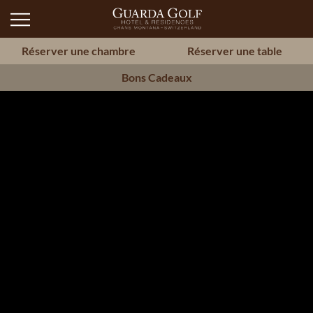
Réserver une chambre
Réserver une table
Bons Cadeaux