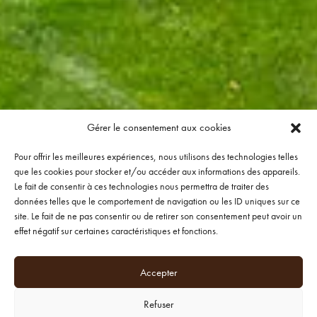
Gérer le consentement aux cookies
Pour offrir les meilleures expériences, nous utilisons des technologies telles
que les cookies pour stocker et/ou accéder aux informations des appareils.
Le fait de consentir à ces technologies nous permettra de traiter des
données telles que le comportement de navigation ou les ID uniques sur ce
site. Le fait de ne pas consentir ou de retirer son consentement peut avoir un
effet négatif sur certaines caractéristiques et fonctions.
Accepter
Refuser