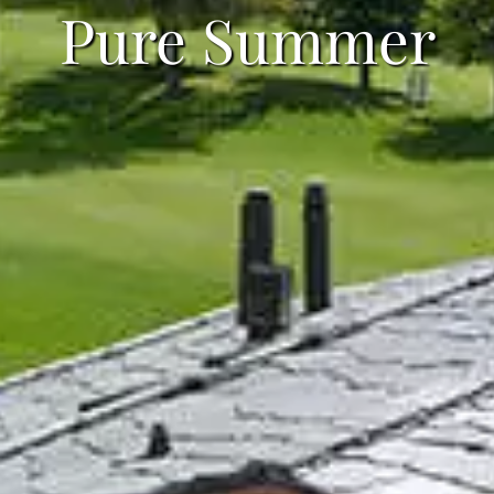
Pure Summer